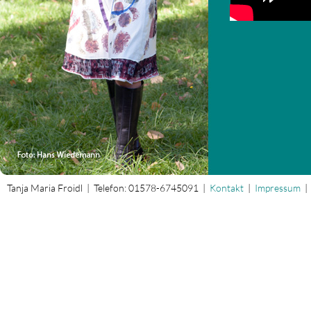
Tanja Maria Froidl | Telefon: 01578-6745091 |
Kontakt
|
Impressum